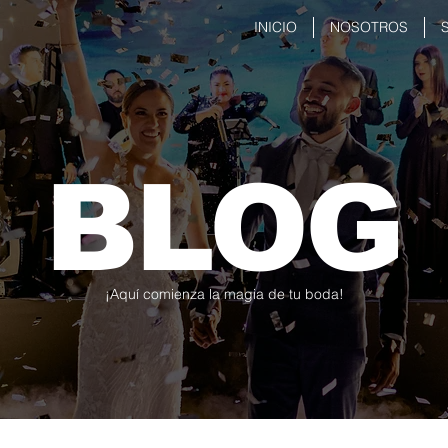
INICIO
NOSOTROS
BLOG
¡Aquí comienza la magia de tu boda!