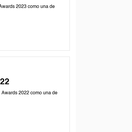
 Awards 2023 como una de
22
g Awards 2022 como una de