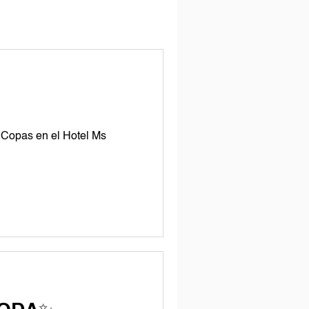
y Copas en el Hotel Ms