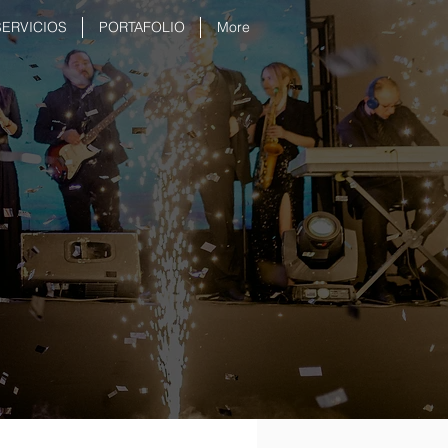
SERVICIOS
PORTAFOLIO
More