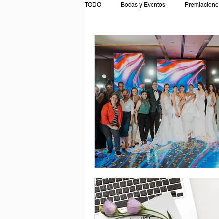
TODO
Bodas y Eventos
Premiaciones