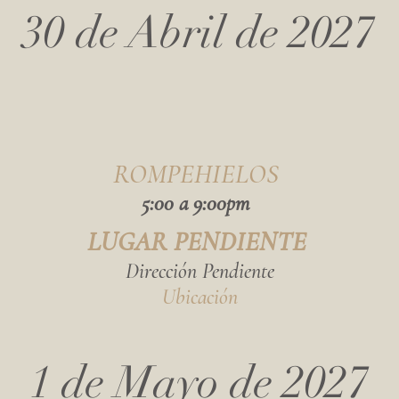
30 de Abril de 2027
ROMPEHIELOS
5:00 a 9:00pm
LUGAR PENDIENTE
Dirección Pendiente
Ubicación
1 de Mayo de 2027