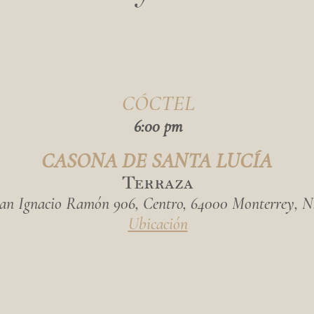
CÓCTEL
6:00 pm
CASONA DE SANTA LUCÍA
Terraza
an Ignacio Ramón 906, Centro, 64000 Monterrey, N
Ubicación