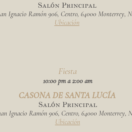
Salón Principal
uan Ignacio Ramón 906, Centro, 64000 Monterrey, N
Ubicación
Fiesta
10:00 pm a 2:00 am
CASONA DE SANTA LUCÍA
Salón Principal
uan Ignacio Ramón 906, Centro, 64000 Monterrey, N
Ubicación