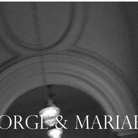
Jorge & Maria