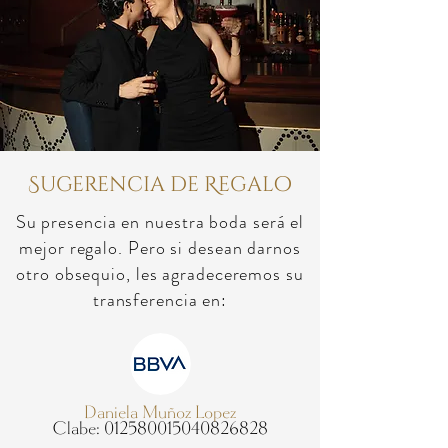
Sugerencia de Regalo
Su presencia en nuestra boda será el
mejor regalo. Pero si desean darnos
otro obsequio, les agradeceremos su
transferencia en:
Daniela Muñoz Lopez
Clabe: 012580015040826828