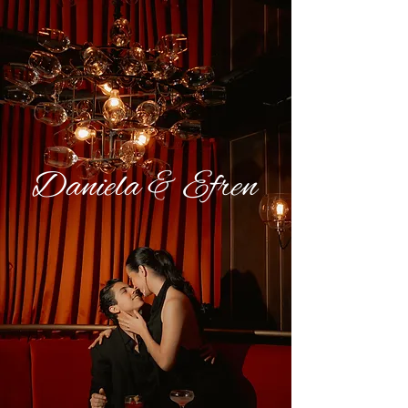
Daniela & Efren