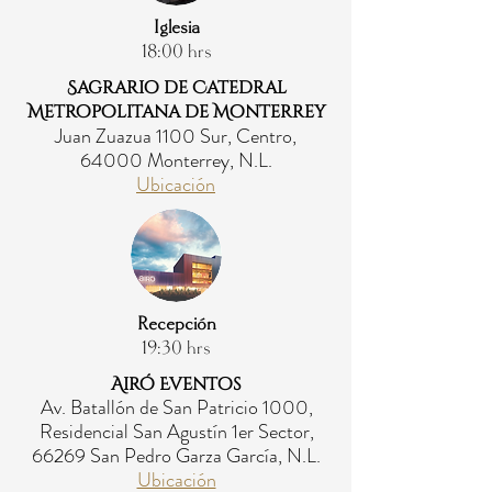
Iglesia
18:00 hrs
Sagrario de Catedral
Metropolitana de Monterrey
Juan Zuazua 1100 Sur, Centro,
64000 Monterrey, N.L.
Ubicación
Recepción
19:30 hrs
Airó Eventos
Av. Batallón de San Patricio 1000,
Residencial San Agustín 1er Sector,
66269 San Pedro Garza García, N.L.
Ubicación