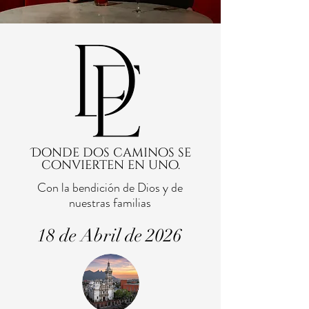
Donde dos caminos se
convierten en uno.
Con la bendición de Dios y de
nuestras familias
18 de Abril de 2026