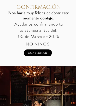
Confirmación
Nos haría muy felices celebrar este
momento contigo.
Ayúdanos confirmando tu
asistencia antes del:
05 de Marzo de 2026
NO NIÑOS
CONFIRMAR