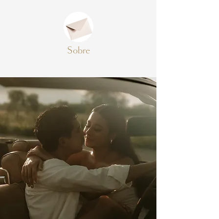
Sobre