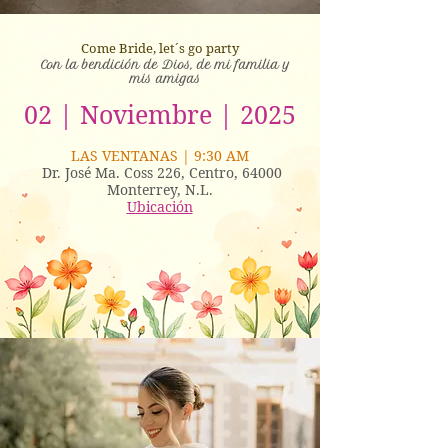
Come Bride, let´s go party
Con la bendición de Dios, de mi familia y
mis amigas
02 | Noviembre | 2025
LAS VENTANAS | 9:30 AM
Dr. José Ma. Coss 226, Centro, 64000
Monterrey, N.L.
Ubicación