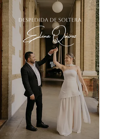
Despedida de Soltera
Elena Quiroz