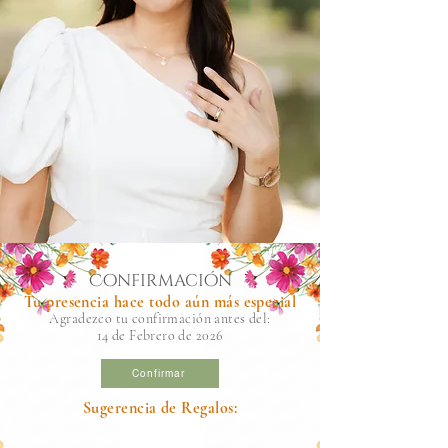
Confirmación
Tu presencia hace todo aún más especial
Agradezco tu confirmación antes del:
14 de Febrero de 2026
Confirmar
Sugerencia de Regalos: