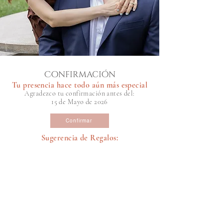
Confirmación
Tu presencia hace todo aún más especial
Agradezco tu confirmación antes del:
15 de Mayo de 2026
Confirmar
Sugerencia de Regalos: