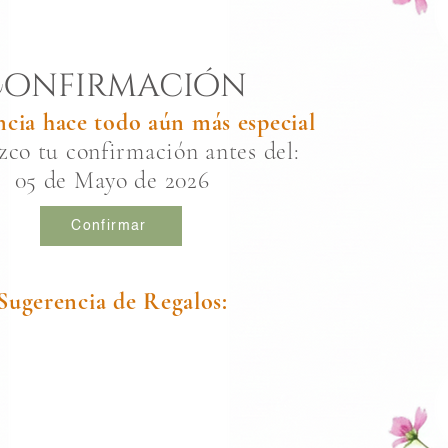
onfirmación
ncia hace todo aún más especial
co tu confirmación antes del:
05 de Mayo de 2026
Confirmar
Sugerencia de Regalos: