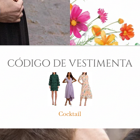
código de vestimenta
Cocktail