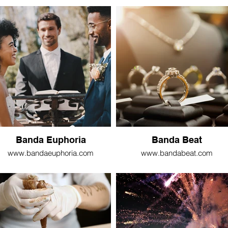
Banda Euphoria
Banda Beat
www.bandaeuphoria.com
www.bandabeat.com