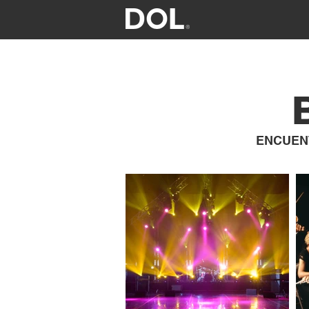
ENCUEN