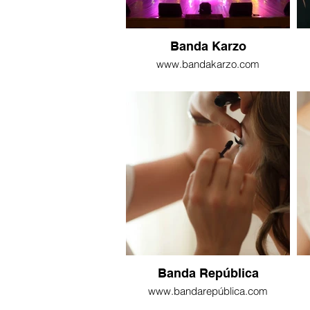
Banda Karzo
www.bandakarzo.com
Banda República
www.bandarepública.com