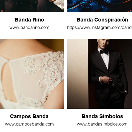
Banda Rino
Banda Conspiración
www.bandarino.com
https://www.instagram.com/band
Campos Banda
Banda Símbolos
www.camposbanda.com
www.bandasimbolos.com