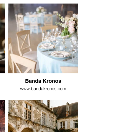
Banda Kronos
www.bandakronos.com