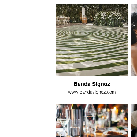
Banda Signoz
www.bandasignoz.com