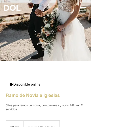
Disponible online
Ramo de Novia e Iglesias
Citas para ramos de novia, boutonnieres y otros. Máximo 2
servicios.