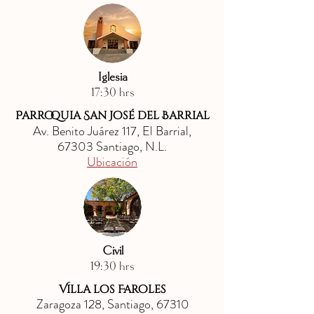
Iglesia
17:30 hrs
Parroquia San José del Barrial
Av. Benito Juárez 117, El Barrial,
67303 Santiago, N.L.
Ubicación
Civil
19:30 hrs
Villa los Faroles
Zaragoza 128, Santiago, 67310