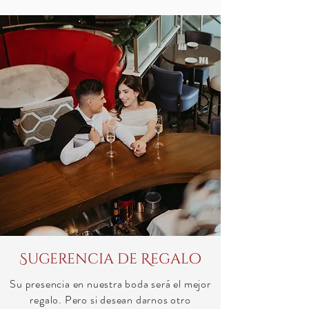
Sugerencia de Regalo
Su presencia en nuestra boda será el mejor
regalo. Pero si desean darnos otro