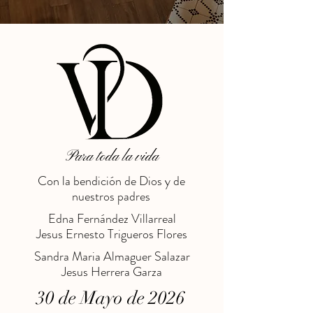
Para toda la vida
Con la bendición de Dios y de
nuestros padres
Edna Fernández Villarreal
Jesus Ernesto Trigueros Flores
Sandra Maria Almaguer Salazar
Jesus Herrera Garza
30 de Mayo de 2026