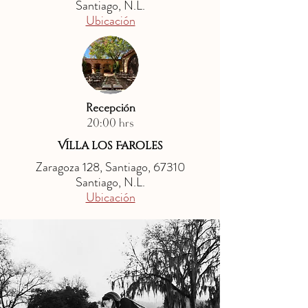
Santiago, N.L.
Ubicación
Recepción
20:00 hrs
Villa los Faroles
Zaragoza 128, Santiago, 67310
Santiago, N.L.
Ubicación