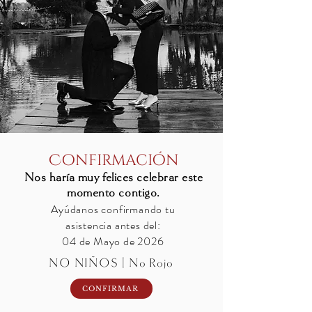
Confirmación
Nos haría muy felices celebrar este
momento contigo.
Ayúdanos confirmando tu
asistencia antes del:
04 de Mayo de 2026
NO NIÑOS | No Rojo
CONFIRMAR