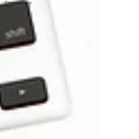
Conocimiento